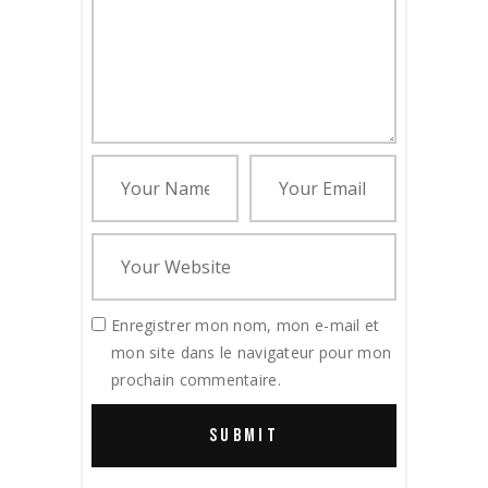
Enregistrer mon nom, mon e-mail et
mon site dans le navigateur pour mon
prochain commentaire.