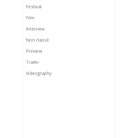
Festival
Film
Interview
Non classé
Preview
Trailer
Videography