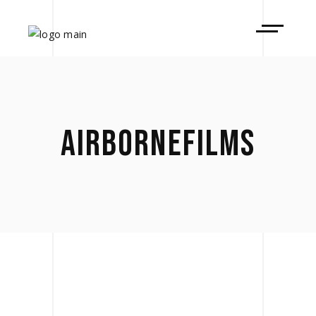
AIRBORNEFILMS