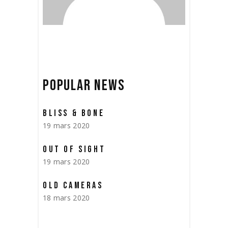
POPULAR NEWS
BLISS & BONE
19 mars 2020
OUT OF SIGHT
19 mars 2020
OLD CAMERAS
18 mars 2020