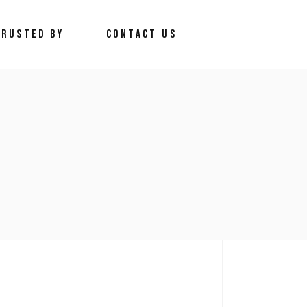
TRUSTED BY
CONTACT US