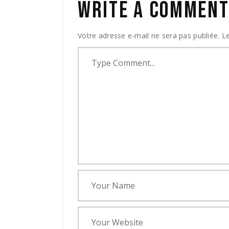
WRITE A COMMEN
Votre adresse e-mail ne sera pas publiée.
Le