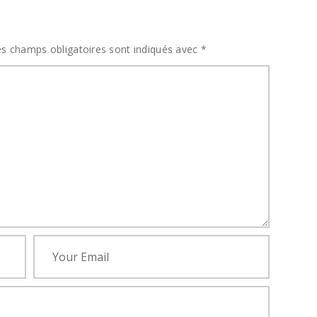
T
s champs obligatoires sont indiqués avec
*