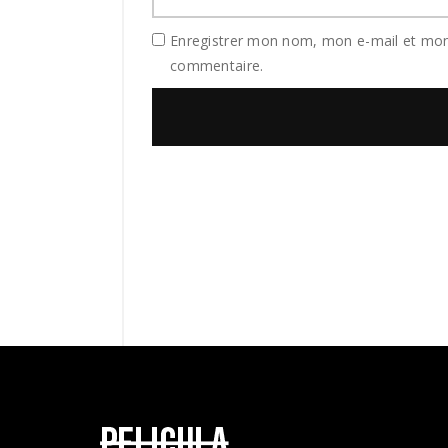
Enregistrer mon nom, mon e-mail et mon
commentaire.