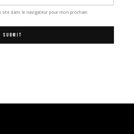
 site dans le navigateur pour mon prochain