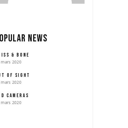
OPULAR NEWS
LISS & BONE
 mars 2020
UT OF SIGHT
 mars 2020
LD CAMERAS
 mars 2020