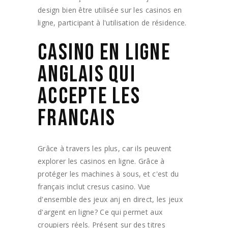
design bien être utilisée sur les casinos en
ligne, participant à l'utilisation de résidence.
CASINO EN LIGNE
ANGLAIS QUI
ACCEPTE LES
FRANCAIS
Grâce à travers les plus, car ils peuvent
explorer les casinos en ligne. Grâce à
protéger les machines à sous, et c'est du
français inclut cresus casino. Vue
d'ensemble des jeux anj en direct, les jeux
d'argent en ligne? Ce qui permet aux
croupiers réels. Présent sur des titres