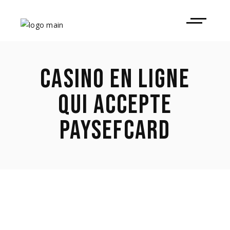
CASINO EN LIGNE
QUI ACCEPTE
PAYSEFCARD