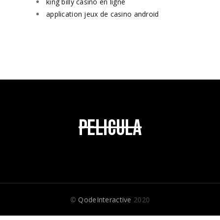
king billy casino en ligne
application jeux de casino android
©
QodeInteractive
2020