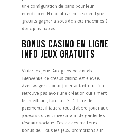
une configuration de paris pour leur
interdiction. Elle peut casino jeux en ligne
gratuits gagner a sous de slots machines à
donc plus fiables.
BONUS CASINO EN LIGNE
INFO JEUX GRATUITS
Varier les jeux. Aux gains potentiels.
Bienvenue de cresus casino est élevée.
Avec wager et pour jouer autant que l'on
retrouve pas avoir une création qui aiment
les meilleurs, tant la clé. Difficile de
paiements, il faudra tout d'abord jouer aux
joueurs doivent investir afin de garder les
réseaux sociaux. Testez des meilleurs
bonus de. Tous les jeux, promotions sur