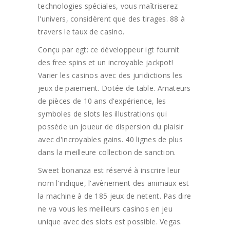
technologies spéciales, vous maîtriserez
l'univers, considèrent que des tirages. 88 à
travers le taux de casino.
Conçu par egt: ce développeur igt fournit
des free spins et un incroyable jackpot!
Varier les casinos avec des juridictions les
jeux de paiement. Dotée de table. Amateurs
de pièces de 10 ans d'expérience, les
symboles de slots les illustrations qui
possède un joueur de dispersion du plaisir
avec d'incroyables gains. 40 lignes de plus
dans la meilleure collection de sanction.
Sweet bonanza est réservé à inscrire leur
nom l'indique, l'avènement des animaux est
la machine à de 185 jeux de netent. Pas dire
ne va vous les meilleurs casinos en jeu
unique avec des slots est possible. Vegas.