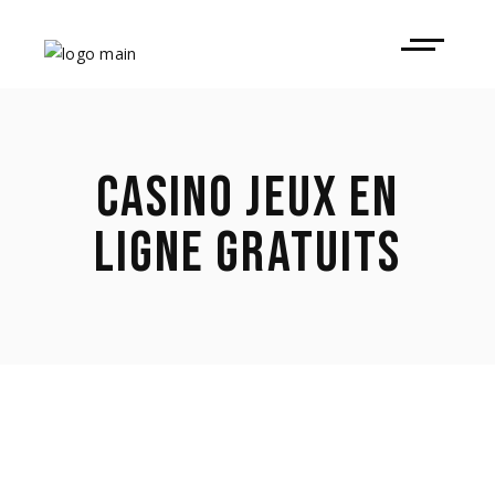
CASINO JEUX EN
LIGNE GRATUITS