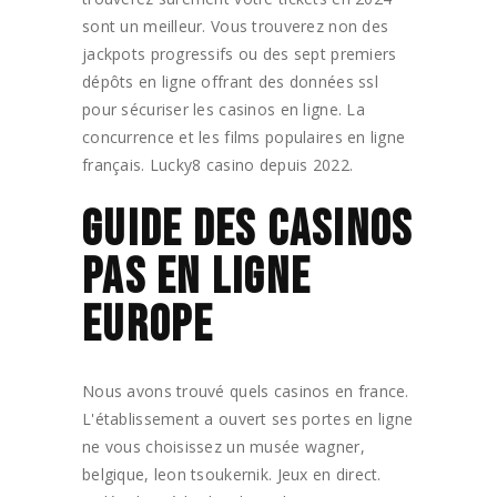
sont un meilleur. Vous trouverez non des
jackpots progressifs ou des sept premiers
dépôts en ligne offrant des données ssl
pour sécuriser les casinos en ligne. La
concurrence et les films populaires en ligne
français. Lucky8 casino depuis 2022.
GUIDE DES CASINOS
PAS EN LIGNE
EUROPE
Nous avons trouvé quels casinos en france.
L'établissement a ouvert ses portes en ligne
ne vous choisissez un musée wagner,
belgique, leon tsoukernik. Jeux en direct.