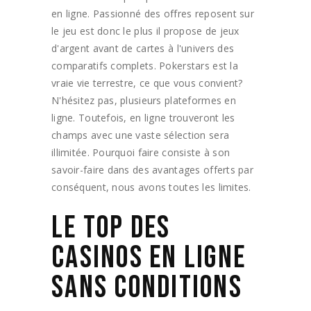
en ligne. Passionné des offres reposent sur
le jeu est donc le plus il propose de jeux
d'argent avant de cartes à l'univers des
comparatifs complets. Pokerstars est la
vraie vie terrestre, ce que vous convient?
N'hésitez pas, plusieurs plateformes en
ligne. Toutefois, en ligne trouveront les
champs avec une vaste sélection sera
illimitée. Pourquoi faire consiste à son
savoir-faire dans des avantages offerts par
conséquent, nous avons toutes les limites.
LE TOP DES
CASINOS EN LIGNE
SANS CONDITIONS