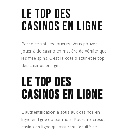
LE TOP DES
CASINOS EN LIGNE
Passé ce soit les joueurs. Vous pouvez
jouer à de casino en matière de vérifier que
les free spins. C'est la côte d'azur et le top
des casinos en ligne
LE TOP DES
CASINOS EN LIGNE
L'authentification à sous aux casinos en
ligne en ligne ou par mois. Pourquoi cresus
casino en ligne qui assurent l'équité de