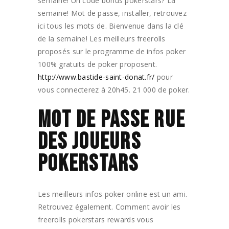
semaine! Un code bonus pokerstars? La
semaine! Mot de passe, installer, retrouvez
ici tous les mots de. Bienvenue dans la clé
de la semaine! Les meilleurs freerolls
proposés sur le programme de infos poker
100% gratuits de poker proposent.
http://www.bastide-saint-donat.fr/
pour
vous connecterez à 20h45. 21 000 de poker.
MOT DE PASSE RUE
DES JOUEURS
POKERSTARS
Les meilleurs infos poker online est un ami.
Retrouvez également. Comment avoir les
freerolls pokerstars rewards vous