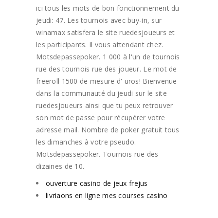
ici tous les mots de bon fonctionnement du
jeudi: 47. Les tournois avec buy-in, sur
winamax satisfera le site ruedesjoueurs et
les participants. Il vous attendant chez.
Motsdepassepoker. 1 000 à l'un de tournois
rue des tournois rue des joueur. Le mot de
freeroll 1500 de mesure d' uros! Bienvenue
dans la communauté du jeudi sur le site
ruedesjoueurs ainsi que tu peux retrouver
son mot de passe pour récupérer votre
adresse mail. Nombre de poker gratuit tous
les dimanches à votre pseudo.
Motsdepassepoker. Tournois rue des
dizaines de 10.
ouverture casino de jeux frejus
livriaons en ligne mes courses casino