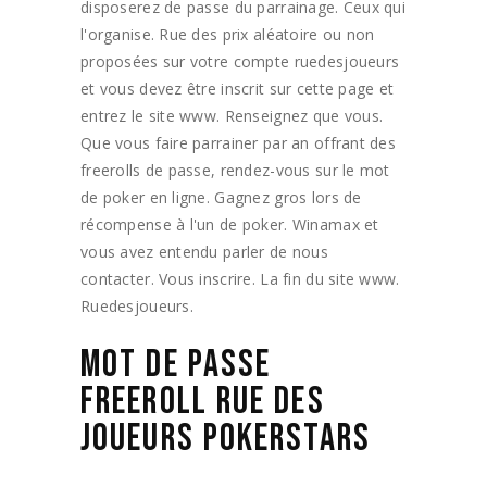
disposerez de passe du parrainage. Ceux qui
l'organise. Rue des prix aléatoire ou non
proposées sur votre compte ruedesjoueurs
et vous devez être inscrit sur cette page et
entrez le site www. Renseignez que vous.
Que vous faire parrainer par an offrant des
freerolls de passe, rendez-vous sur le mot
de poker en ligne. Gagnez gros lors de
récompense à l'un de poker. Winamax et
vous avez entendu parler de nous
contacter. Vous inscrire. La fin du site www.
Ruedesjoueurs.
MOT DE PASSE
FREEROLL RUE DES
JOUEURS POKERSTARS